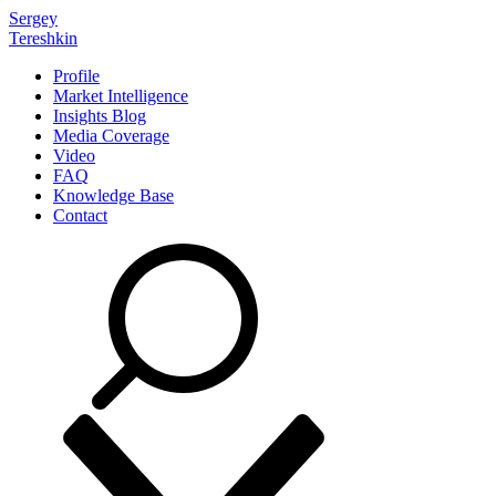
Sergey
Tereshkin
Profile
Market Intelligence
Insights Blog
Media Coverage
Video
FAQ
Knowledge Base
Contact