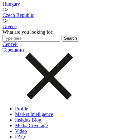
Hungary
Cz
Czech Republic
Gr
Greece
What are you looking for:
Сергей
Терешкин
Profile
Market Intelligence
Insights Blog
Media Coverage
Video
FAQ