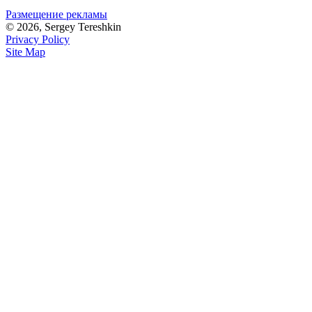
Размещение рекламы
© 2026, Sergey Tereshkin
Privacy Policy
Site Map