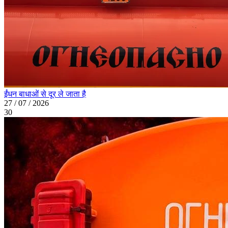
ईंधन बाधाओं से दूर ले जाता है
27 / 07 / 2026
30