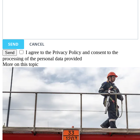
SEND
CANCEL
I agree to the Privacy Policy and consent to the
processing of the personal data provided
More on this topic