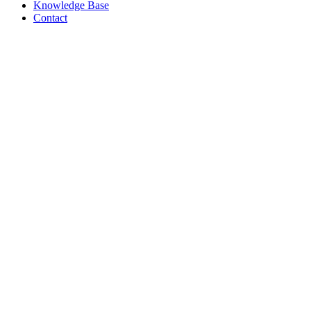
Knowledge Base
Contact