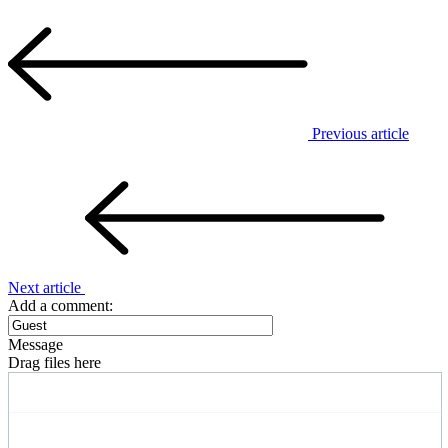
Previous article
Next article
Add a comment:
Message
Drag files here