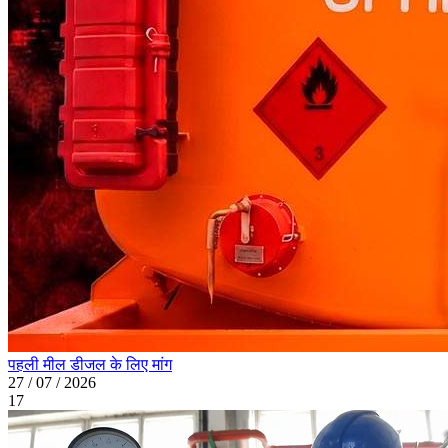
पहली मील डीजल के लिए मांग
27 / 07 / 2026
17