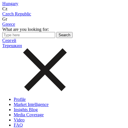
Hungary
Cz
Czech Republic
Gr
Greece
What are you looking for:
Сергей
Терешкин
Profile
Market Intelligence
Insights Blog
Media Coverage
Video
FAQ