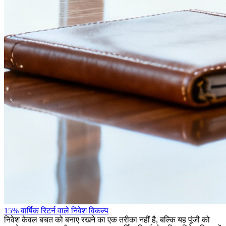
15% वार्षिक रिटर्न वाले निवेश विकल्प
निवेश केवल बचत को बनाए रखने का एक तरीका नहीं है, बल्कि यह पूंजी को