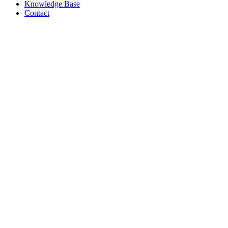
Knowledge Base
Contact