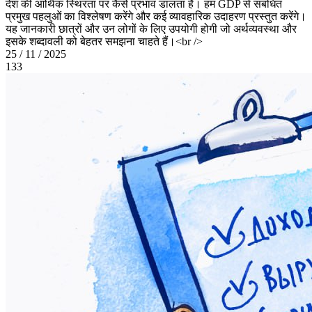
देश की आर्थिक स्थिरता पर कैसे प्रभाव डालता है। हम GDP से संबंधित
प्रमुख पहलुओं का विश्लेषण करेंगे और कई व्यावहारिक उदाहरण प्रस्तुत करेंगे।
यह जानकारी छात्रों और उन लोगों के लिए उपयोगी होगी जो अर्थव्यवस्था और
इसके शब्दावली को बेहतर समझना चाहते हैं।<br />
25 / 11 / 2025
133