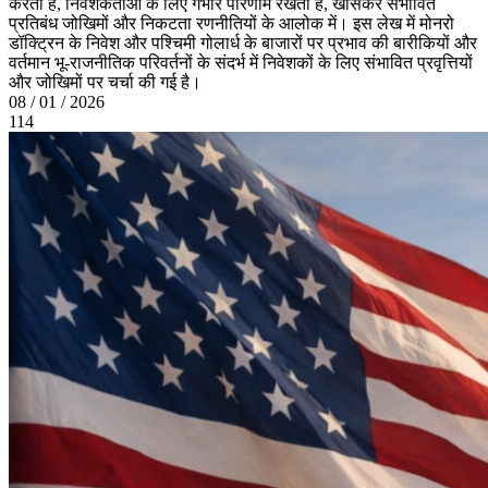
करती है, निवेशकर्ताओं के लिए गंभीर परिणाम रखती है, खासकर संभावित
प्रतिबंध जोखिमों और निकटता रणनीतियों के आलोक में। इस लेख में मोनरो
डॉक्ट्रिन के निवेश और पश्चिमी गोलार्ध के बाजारों पर प्रभाव की बारीकियों और
वर्तमान भू-राजनीतिक परिवर्तनों के संदर्भ में निवेशकों के लिए संभावित प्रवृत्तियों
और जोखिमों पर चर्चा की गई है।
08 / 01 / 2026
114