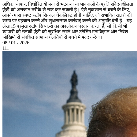
अधिक व्यापार, निर्धारित योजना से भटकना या भावनाओं के प्रति संवेदनशीलता
पूंजी को अनजान तरीके से नष्ट कर सकती है। ऐसे नुकसान से बचने के लिए,
आपके पास स्पष्ट स्टॉप सिग्नल चेकलिस्ट होनी चाहिए, जो संभावित खतरों की
समय पर पहचान करने और सुधारात्मक कार्रवाई करने की अनुमति देती है। यह
लेख 15 प्रमुख स्टॉप सिग्नल्स का अवलोकन प्रदान करता है, जो किसी भी
व्यापारी को उनकी पूंजी को सुरक्षित रखने और ट्रेडिंग मनोविज्ञान और निवेश
जोखिमों से संबंधित सामान्य गलतियों से बचने में मदद करेगा।
08 / 01 / 2026
111