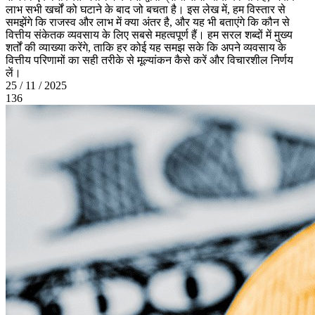
लाभ सभी खर्चों को घटाने के बाद जो बचता है। इस लेख में, हम विस्तार से
समझेंगे कि राजस्व और लाभ में क्या अंतर है, और यह भी बताएंगे कि कौन से
वित्तीय संकेतक व्यवसाय के लिए सबसे महत्वपूर्ण हैं। हम सरल शब्दों में मुख्य
शर्तों की व्याख्या करेंगे, ताकि हर कोई यह समझ सके कि अपने व्यवसाय के
वित्तीय परिणामों का सही तरीके से मूल्यांकन कैसे करें और विचारशील निर्णय
लें।
25 / 11 / 2025
136