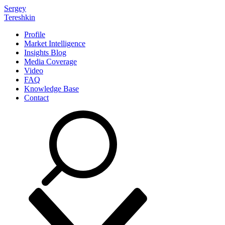
Sergey
Tereshkin
Profile
Market Intelligence
Insights Blog
Media Coverage
Video
FAQ
Knowledge Base
Contact