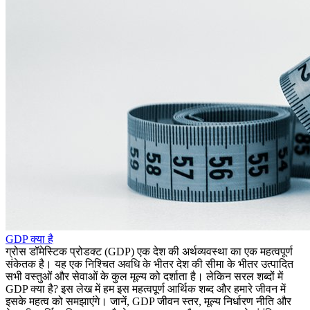
GDP क्या है
ग्रोस डॉमेस्टिक प्रोडक्ट (GDP) एक देश की अर्थव्यवस्था का एक महत्वपूर्ण
संकेतक है। यह एक निश्चित अवधि के भीतर देश की सीमा के भीतर उत्पादित
सभी वस्तुओं और सेवाओं के कुल मूल्य को दर्शाता है। लेकिन सरल शब्दों में
GDP क्या है? इस लेख में हम इस महत्वपूर्ण आर्थिक शब्द और हमारे जीवन में
इसके महत्व को समझाएंगे। जानें, GDP जीवन स्तर, मूल्य निर्धारण नीति और