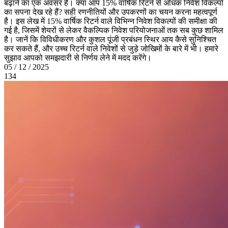
बढ़ाने का एक अवसर है। क्या आप 15% वार्षिक रिटर्न से अधिक निवेश विकल्पों
का सपना देख रहे हैं? सही रणनीतियों और उपकरणों का चयन करना महत्वपूर्ण
है। इस लेख में 15% वार्षिक रिटर्न वाले विभिन्न निवेश विकल्पों की समीक्षा की
गई है, जिसमें शेयरों से लेकर वैकल्पिक निवेश परियोजनाओं तक सब कुछ शामिल
है। जानें कि विविधीकरण और कुशल पूंजी प्रबंधन स्थिर आय कैसे सुनिश्चित
कर सकते हैं, और उच्च रिटर्न वाले निवेशों से जुड़े जोखिमों के बारे में भी। हमारे
सुझाव आपको समझदारी से निर्णय लेने में मदद करेंगे।
05 / 12 / 2025
134