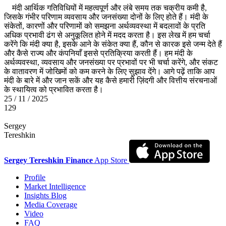
मंदी आर्थिक गतिविधियों में महत्वपूर्ण और लंबे समय तक चक्रीय कमी है,
जिसके गंभीर परिणाम व्यवसाय और जनसंख्या दोनों के लिए होते हैं। मंदी के
संकेतों, कारणों और परिणामों को समझना अर्थव्यवस्था में बदलावों के प्रति
अधिक प्रभावी ढंग से अनुकूलित होने में मदद करता है। इस लेख में हम चर्चा
करेंगे कि मंदी क्या है, इसके आने के संकेत क्या हैं, कौन से कारक इसे जन्म देते हैं
और कैसे राज्य और कंपनियाँ इससे प्रतिक्रिया करती हैं। हम मंदी के
अर्थव्यवस्था, व्यवसाय और जनसंख्या पर प्रभावों पर भी चर्चा करेंगे, और संकट
के वातावरण में जोखिमों को कम करने के लिए सुझाव देंगे। आगे पढ़ें ताकि आप
मंदी के बारे में और जान सकें और यह कैसे हमारी ज़िंदगी और वित्तीय संरचनाओं
के स्थायित्व को प्रभावित करता है।
25 / 11 / 2025
129
Sergey
Tereshkin
Sergey Tereshkin Finance
App Store
Profile
Market Intelligence
Insights Blog
Media Coverage
Video
FAQ