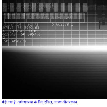
मंदी क्या है: अर्थव्यवस्था के लिए संकेत, कारण और प्रभाव