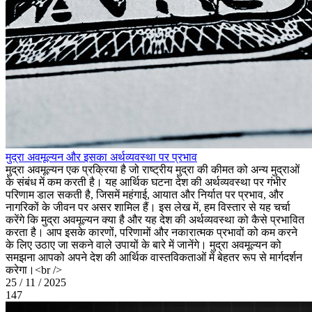
मुद्रा अवमूल्यन और इसका अर्थव्यवस्था पर प्रभाव
मुद्रा अवमूल्यन एक प्रक्रिया है जो राष्ट्रीय मुद्रा की कीमत को अन्य मुद्राओं
के संबंध में कम करती है। यह आर्थिक घटना देश की अर्थव्यवस्था पर गंभीर
परिणाम डाल सकती है, जिसमें महंगाई, आयात और निर्यात पर प्रभाव, और
नागरिकों के जीवन पर असर शामिल हैं। इस लेख में, हम विस्तार से यह चर्चा
करेंगे कि मुद्रा अवमूल्यन क्या है और यह देश की अर्थव्यवस्था को कैसे प्रभावित
करता है। आप इसके कारणों, परिणामों और नकारात्मक प्रभावों को कम करने
के लिए उठाए जा सकने वाले उपायों के बारे में जानेंगे। मुद्रा अवमूल्यन को
समझना आपको अपने देश की आर्थिक वास्तविकताओं में बेहतर रूप से मार्गदर्शन
करेगा।<br />
25 / 11 / 2025
147