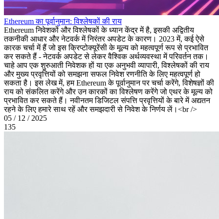
Ethereum का पूर्वानुमान: विश्लेषकों की राय
Ethereum निवेशकों और विश्लेषकों के ध्यान केंद्र में है, इसकी अद्वितीय
तकनीकी आधार और नेटवर्क में निरंतर अपडेट के कारण। 2023 में, कई ऐसे
कारक चर्चा में हैं जो इस क्रिप्टोक्यूरेंसी के मूल्य को महत्वपूर्ण रूप से प्रभावित
कर सकते हैं - नेटवर्क अपडेट से लेकर वैश्विक अर्थव्यवस्था में परिवर्तन तक।
चाहे आप एक शुरुआती निवेशक हों या एक अनुभवी व्यापारी, विश्लेषकों की राय
और मुख्य प्रवृत्तियों को समझना सफल निवेश रणनीति के लिए महत्वपूर्ण हो
सकता है। इस लेख में, हम Ethereum के पूर्वानुमान पर चर्चा करेंगे, विशेषज्ञों की
राय को संकलित करेंगे और उन कारकों का विश्लेषण करेंगे जो एथर के मूल्य को
प्रभावित कर सकते हैं। नवीनतम डिजिटल संपत्ति प्रवृत्तियों के बारे में अद्यतन
रहने के लिए हमारे साथ रहें और समझदारी से निवेश के निर्णय लें।<br />
05 / 12 / 2025
135