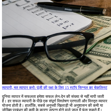
व्यापारी, मत व्यापार करो: पूंजी की रक्षा के लिए 15 स्टॉप सिग्नल का चेकलिस्ट
दुनिया व्यापार में सफलता हमेशा सफल लेन-देन की संख्या से नहीं मापी जाती
है। हर सफल व्यापारी के पीछे एक संपूर्ण विश्लेषण प्रणाली और विस्तृत व्यापार
योजना होती है। हालाँकि, सबसे अनुभवी खिलाड़ी भी अनुशासन की कमी या
जोखिम प्रबंधन की कमी के कारण उत्पन्न होने वाले जाल में फंस सकते हैं।