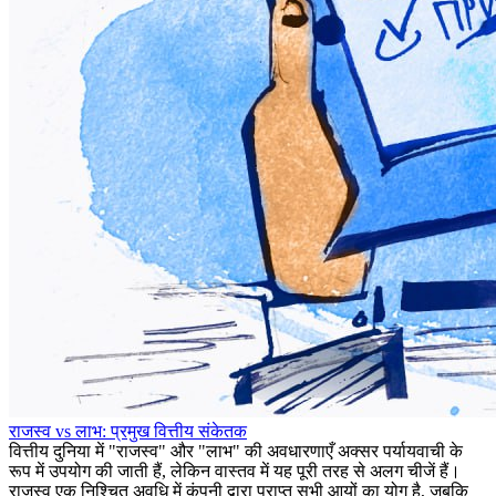
राजस्व vs लाभ: प्रमुख वित्तीय संकेतक
वित्तीय दुनिया में "राजस्व" और "लाभ" की अवधारणाएँ अक्सर पर्यायवाची के
रूप में उपयोग की जाती हैं, लेकिन वास्तव में यह पूरी तरह से अलग चीजें हैं।
राजस्व एक निश्चित अवधि में कंपनी द्वारा प्राप्त सभी आयों का योग है, जबकि