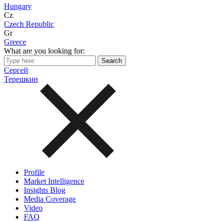
Hungary
Cz
Czech Republic
Gr
Greece
What are you looking for:
Сергей
Терешкин
Profile
Market Intelligence
Insights Blog
Media Coverage
Video
FAQ