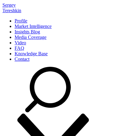
Sergey
Tereshkin
Profile
Market Intelligence
Insights Blog
Media Coverage
Video
FAQ
Knowledge Base
Contact