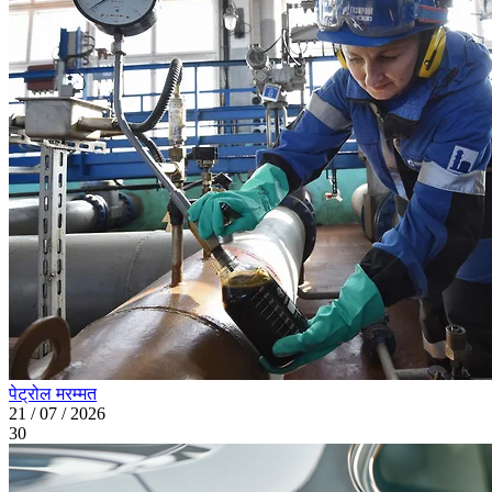
पेट्रोल मरम्मत
21 / 07 / 2026
30