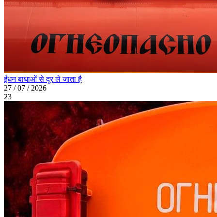
ईंधन बाधाओं से दूर ले जाता है
27 / 07 / 2026
23