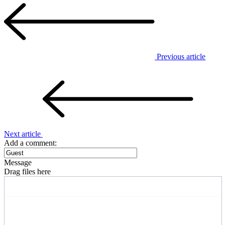
Previous article
Next article
Add a comment:
Message
Drag files here