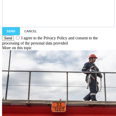
SEND
CANCEL
I agree to the Privacy Policy and consent to the
processing of the personal data provided
More on this topic