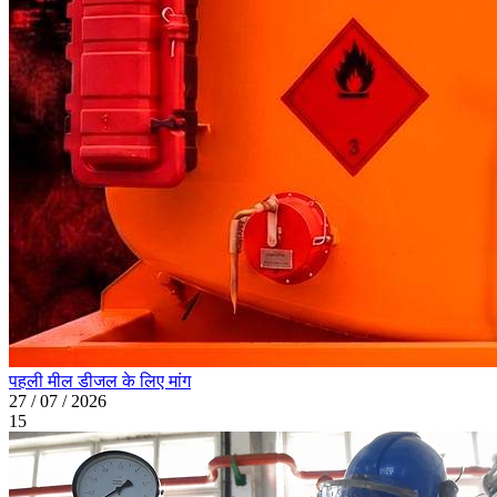
पहली मील डीजल के लिए मांग
27 / 07 / 2026
15