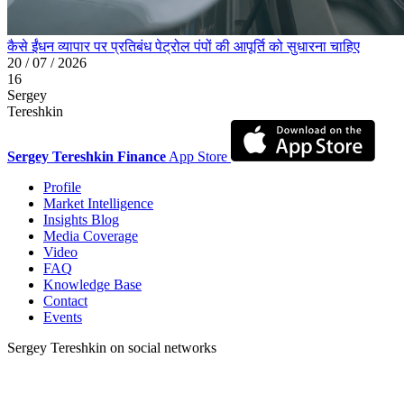
कैसे ईंधन व्यापार पर प्रतिबंध पेट्रोल पंपों की आपूर्ति को सुधारना चाहिए
20 / 07 / 2026
16
Sergey
Tereshkin
Sergey Tereshkin Finance
App Store
Profile
Market Intelligence
Insights Blog
Media Coverage
Video
FAQ
Knowledge Base
Contact
Events
Sergey Tereshkin on social networks