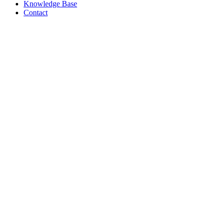
Knowledge Base
Contact