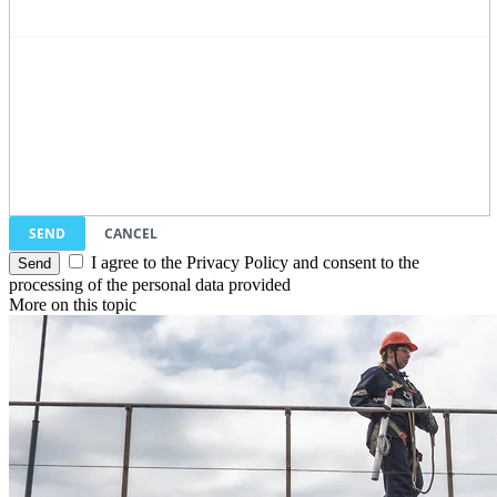
SEND
CANCEL
I agree to the Privacy Policy and consent to the
processing of the personal data provided
More on this topic