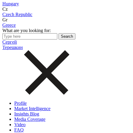
Hungary
Cz
Czech Republic
Gr
Greece
What are you looking for:
Сергей
Терешкин
Profile
Market Intelligence
Insights Blog
Media Coverage
Video
FAQ