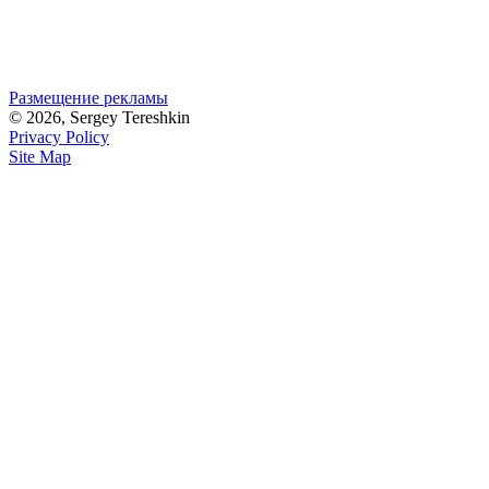
Размещение рекламы
© 2026, Sergey Tereshkin
Privacy Policy
Site Map