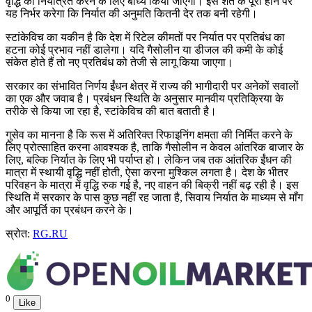
वृद्धि को नियंत्रित करने के लिए बाध्य किया जाएगा। इस शर्त के पूरा होने पर
यह निर्भर करेगा कि निर्यात की अनुमति कितनी देर तक बनी रहेगी।
स्टांकेविच का यकीन है कि देश में रिटेल कीमतों पर निर्यात पर प्रतिबंध का
हटना कोई प्रभाव नहीं डालेगा। यदि गैसोलीन या डीजल की कमी के कोई
संकेत होते हैं तो नए प्रतिबंध को तेजी से लागू किया जाएगा।
सरकार का संभावित निर्णय ईंधन क्षेत्र में राज्य की भागीदारी पर अनेकों सवालों
का एक और जवाब है। प्रबंधन स्थिति के अनुसार मानवीय प्रतिक्रिया के
तरीके से किया जा रहा है, स्टांकेविच की बात बताती है।
गुसेव का मानना है कि रूस में अतिरिक्त रिफाइनिंग क्षमता की निर्मित करने के
लिए प्रोत्साहित करना आवश्यक है, ताकि गैसोलीन न केवल आंतरिक बाजार के
लिए, बल्कि निर्यात के लिए भी पर्याप्त हो। लेकिन जब तक आंतरिक ईंधन की
मात्रा में स्थायी वृद्धि नहीं होती, ऐसा करना मुश्किल लगता है। देश के भीतर
परिवहन के मात्रा में वृद्धि रुक गई है, नए वाहन की बिक्री नहीं बढ़ रही है। इस
स्थिति में सरकार के पास कुछ नहीं रह जाता है, सिवाय निर्यात के माध्यम से माँग
और आपूर्ति का प्रबंधन करने के।
स्रोत:
RG.RU
0
Like