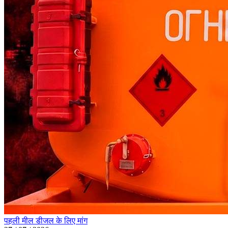
पहली मील डीजल के लिए मांग