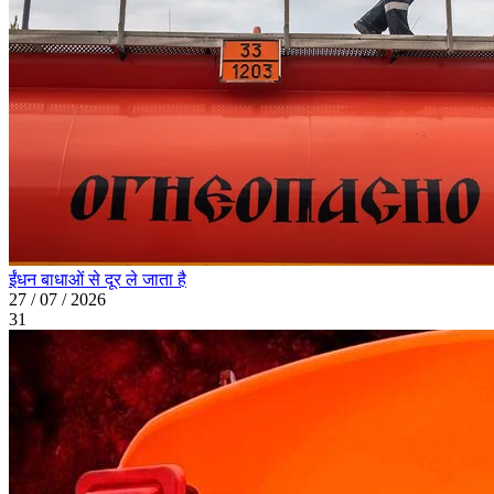
ईंधन बाधाओं से दूर ले जाता है
27 / 07 / 2026
31