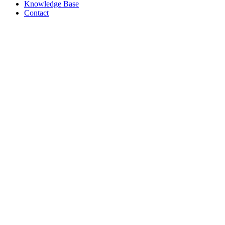
Knowledge Base
Contact