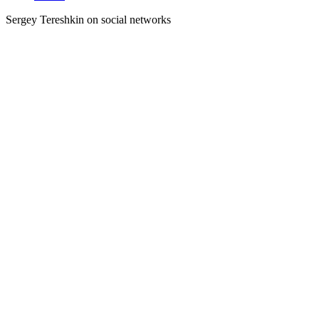
Sergey Tereshkin on social networks