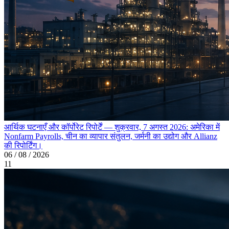
आर्थिक घटनाएँ और कॉर्पोरेट रिपोर्टें — शुक्रवार, 7 अगस्त 2026: अमेरिका में
Nonfarm Payrolls, चीन का व्यापार संतुलन, जर्मनी का उद्योग और Allianz
की रिपोर्टिंग।
06 / 08 / 2026
11