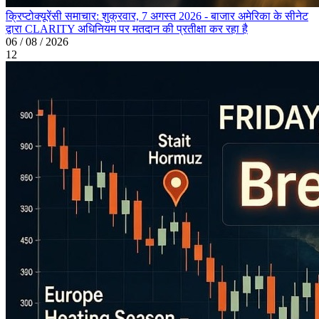
क्रिप्टोक्यूरेंसी समाचार: शुक्रवार, 7 अगस्त 2026 - बाजार अमेरिका के सीनेट
द्वारा CLARITY अधिनियम पर मतदान की प्रतीक्षा कर रहा है
06 / 08 / 2026
12