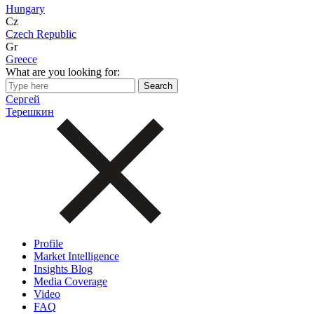
Hungary
Cz
Czech Republic
Gr
Greece
What are you looking for:
Сергей
Терешкин
Profile
Market Intelligence
Insights Blog
Media Coverage
Video
FAQ