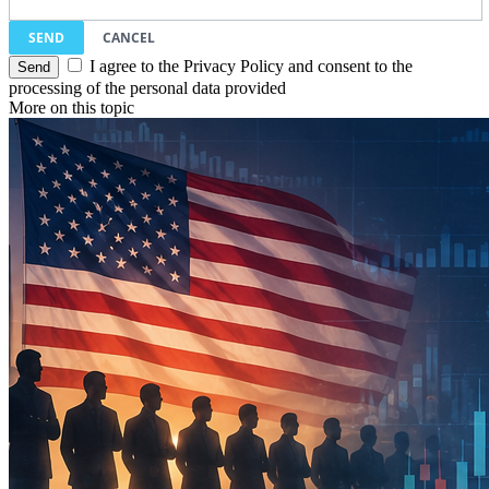
SEND
CANCEL
I agree to the Privacy Policy and consent to the
processing of the personal data provided
More on this topic