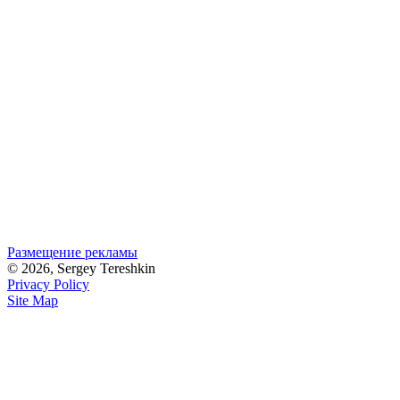
Размещение рекламы
© 2026, Sergey Tereshkin
Privacy Policy
Site Map