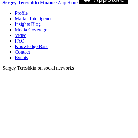
Sergey Tereshkin Finance
App Store
Profile
Market Intelligence
Insights Blog
Media Coverage
Video
FAQ
Knowledge Base
Contact
Events
Sergey Tereshkin on social networks