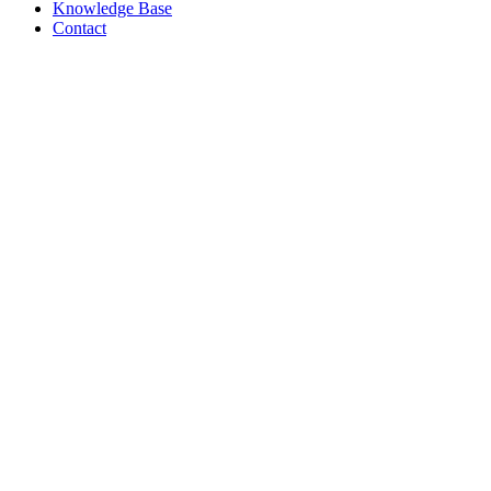
Knowledge Base
Contact