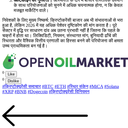
अल्टकॉइन की गुणवत्ता।
अस्थिरता के दौर में बाजार वास्तविक उपयोग
के साथ परियोजनाओं को चुनने में अधिक चयनात्मक होगा, न कि केवल
मजबूत मार्केटिंग वाले।
निवेशकों के लिए मुख्य निष्कर्ष: क्रिप्टोकरेंसी बाजार अब भी संभावनाओं से भरा
हुआ है, लेकिन 2026 में यह अधिक पेशेवर दृष्टिकोण की मांग करता है। पूरे
सेक्टर में वृद्धि पर साधारण दांव अब उतना प्रभावी नहीं है जितना कि पहले के
चक्रों में होता था। लिक्विडिटी, नियमन, संस्थागत मांग, बुनियादी ढाँचे की
स्थिरता और वैश्विक वित्तीय प्रणाली का हिस्सा बनने की परियोजना की क्षमता
उच्च प्राथमिकता बन गई है।
0
Like
0
Dislike
#क्रिप्टोक्यूरेंसी समाचार
#BTC
#ETH
#स्थिर संकेन
#MiCA
#Solana
#XRP
#BNB
#Dogecoin
#क्रिप्टोक्यूरेंसी विनियमन