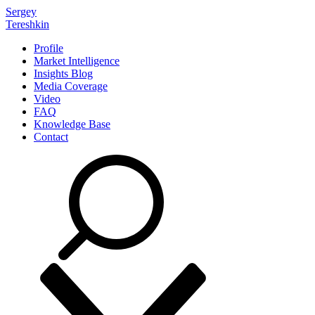
Sergey
Tereshkin
Profile
Market Intelligence
Insights Blog
Media Coverage
Video
FAQ
Knowledge Base
Contact