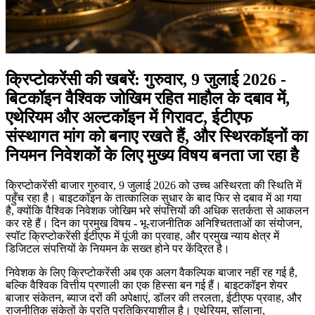
क्रिप्टोकरेंसी की खबरें: गुरुवार, 9 जुलाई 2026 -
बिटकॉइन वैश्विक जोखिम रहित माहौल के दबाव में,
एथेरियम और अल्टकॉइन में गिरावट, ईटीएफ
संस्थागत मांग को बनाए रखते हैं, और स्थिरकॉइनों का
नियमन निवेशकों के लिए मुख्य विषय बनता जा रहा है
क्रिप्टोकरेंसी बाजार गुरुवार, 9 जुलाई 2026 को उच्च अस्थिरता की स्थिति में
पहुँच रहा है। बाइटकॉइन के तात्कालिक सुधार के बाद फिर से दबाव में आ गया
है, क्योंकि वैश्विक निवेशक जोखिम भरे संपत्तियों की अधिक सतर्कता से आकलन
कर रहे हैं। दिन का प्रमुख विषय - भू-राजनीतिक अनिश्चितताओं का संयोजन,
स्पॉट क्रिप्टोकरेंसी ईटीएफ में पूंजी का प्रवाह, और प्रमुख न्याय क्षेत्र में
डिजिटल संपत्तियों के नियमन के सख्त होने पर केंद्रित है।
निवेशक के लिए क्रिप्टोकरेंसी अब एक अलग वैकल्पिक बाजार नहीं रह गई है,
बल्कि वैश्विक वित्तीय प्रणाली का एक हिस्सा बन गई हैं। बाइटकॉइन शेयर
बाजार संकेतन, ब्याज दरों की अपेक्षाएं, डॉलर की तरलता, ईटीएफ प्रवाह, और
राजनीतिक संकेतों के प्रति प्रतिक्रियाशील है। एथेरियम, सॉलाना,