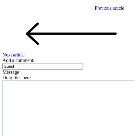
Previous article
Next article
Add a comment:
Message
Drag files here