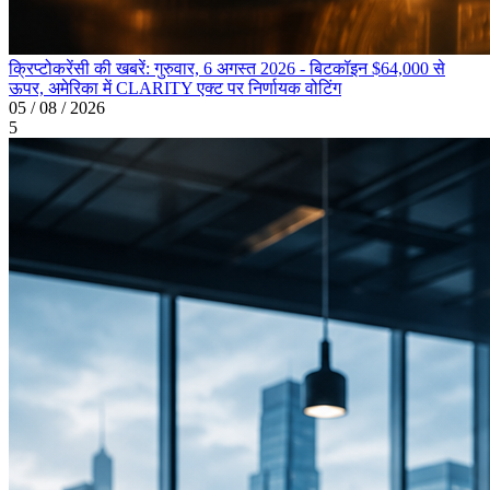
क्रिप्टोकरेंसी की खबरें: गुरुवार, 6 अगस्त 2026 - बिटकॉइन $64,000 से
ऊपर, अमेरिका में CLARITY एक्ट पर निर्णायक वोटिंग
05 / 08 / 2026
5