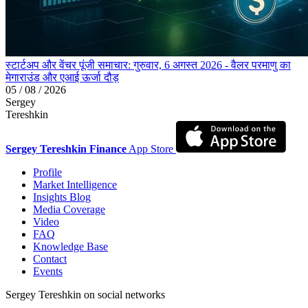
स्टार्टअप और वेंचर पूंजी समाचार: गुरुवार, 6 अगस्त 2026 - वैलर परमाणु का
मेगाराउंड और एआई ऊर्जा दौड़
05 / 08 / 2026
Sergey
Tereshkin
Sergey Tereshkin Finance
App Store
Profile
Market Intelligence
Insights Blog
Media Coverage
Video
FAQ
Knowledge Base
Contact
Events
Sergey Tereshkin on social networks