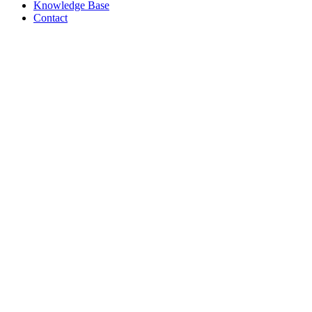
Knowledge Base
Contact