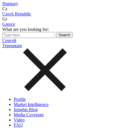
Hungary
Cz
Czech Republic
Gr
Greece
What are you looking for:
Сергей
Терешкин
Profile
Market Intelligence
Insights Blog
Media Coverage
Video
FAQ