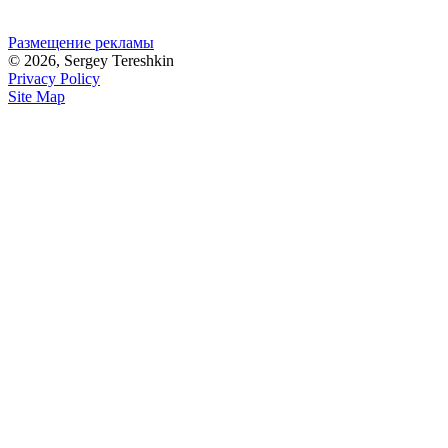
Размещение рекламы
© 2026, Sergey Tereshkin
Privacy Policy
Site Map