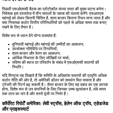
पिछली एफओएमसी बैठक का प्रोटोकॉल संध्या सत्र की मुख्य घटना बनेगा।
निवेशक इस दस्तावेज़ में तीन सवालों के जवाब की तलाश करेंगे: एफआरएस
महंगाई को लेकर कितनी चिंतित है, श्रम बाजार कितना स्थिर माना जाता है और
क्या नियामक कठोर वित्तीय परिस्थितियों को पहले से अधिक समय तक बनाए
रखने के लिए तैयार है।
विशेष रूप से ध्यान देने योग्य वाक्यांश हैं:
बुनियादी महंगाई और महंगाई की उम्मीदों का आकलन;
उपभोक्ता गतिविधि पर टिप्पणियाँ;
श्रम बाजार और वेतन का आकलन;
आर्थिक स्थिरता के लिए जोखिमों पर चर्चा;
भविष्य की ब्याज दर परिवर्तन के संबंध में एफओएमसी सदस्यों की
स्थिति।
यदि मिनट्स यह दिखाते हैं कि समिति के अधिकांश सदस्यों की प्रवृत्ति अधिक
कठोर नीति की ओर है, तो अमेरिकी डॉलर को समर्थन मिल सकता है और
ट्रेजरी की रिटर्न बढ़ सकती है। शेयर बाजार के लिए यह दबाव का एक कारक
होगा, विशेष रूप से उन कंपनियों के लिए जिनका उच्च मूल्यांकन है, लंबे समय
तक लाभ का भार है और सस्ते पूंजी पर निर्भर हैं।
कॉर्पोरेट रिपोर्टें अमेरिका: लेवी स्ट्रॉस, हेलेन ऑफ ट्रॉय, एज़ेडजेड
और प्राइसस्मार्ट