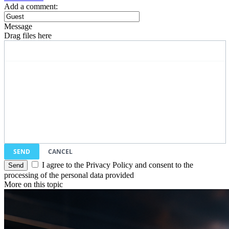
Add a comment:
Message
Drag files here
SEND
CANCEL
I agree to the Privacy Policy and consent to the
processing of the personal data provided
More on this topic