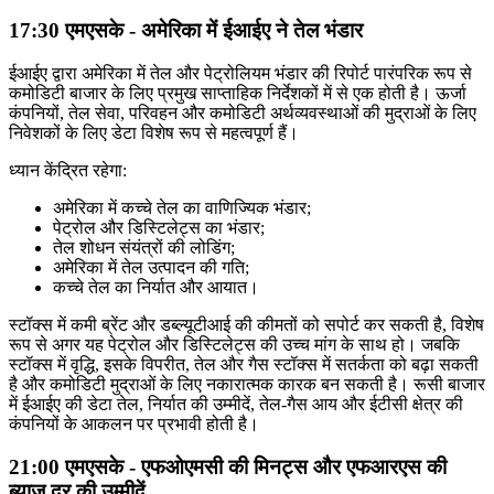
17:30 एमएसके - अमेरिका में ईआईए ने तेल भंडार
ईआईए द्वारा अमेरिका में तेल और पेट्रोलियम भंडार की रिपोर्ट पारंपरिक रूप से
कमोडिटी बाजार के लिए प्रमुख साप्ताहिक निर्देशकों में से एक होती है। ऊर्जा
कंपनियों, तेल सेवा, परिवहन और कमोडिटी अर्थव्यवस्थाओं की मुद्राओं के लिए
निवेशकों के लिए डेटा विशेष रूप से महत्वपूर्ण हैं।
ध्यान केंद्रित रहेगा:
अमेरिका में कच्चे तेल का वाणिज्यिक भंडार;
पेट्रोल और डिस्टिलेट्स का भंडार;
तेल शोधन संयंत्रों की लोडिंग;
अमेरिका में तेल उत्पादन की गति;
कच्चे तेल का निर्यात और आयात।
स्टॉक्स में कमी ब्रेंट और डब्ल्यूटीआई की कीमतों को सपोर्ट कर सकती है, विशेष
रूप से अगर यह पेट्रोल और डिस्टिलेट्स की उच्च मांग के साथ हो। जबकि
स्टॉक्स में वृद्धि, इसके विपरीत, तेल और गैस स्टॉक्स में सतर्कता को बढ़ा सकती
है और कमोडिटी मुद्राओं के लिए नकारात्मक कारक बन सकती है। रूसी बाजार
में ईआईए की डेटा तेल, निर्यात की उम्मीदें, तेल-गैस आय और ईटीसी क्षेत्र की
कंपनियों के आकलन पर प्रभावी होती है।
21:00 एमएसके - एफओएमसी की मिनट्स और एफआरएस की
ब्याज दर की उम्मीदें