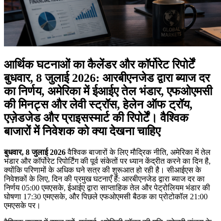
आर्थिक घटनाओं का कैलेंडर और कॉर्पोरेट रिपोर्टें
बुधवार, 8 जुलाई 2026: आरबीएनजेड द्वारा ब्याज दर
का निर्णय, अमेरिका में ईआईए तेल भंडार, एफओएमसी
की मिनट्स और लेवी स्ट्रॉस, हेलेन ऑफ ट्रॉय,
एज़ेडजेड और प्राइसस्मार्ट की रिपोर्टें। वैश्विक
बाजारों में निवेशक को क्या देखना चाहिए
बुधवार, 8 जुलाई 2026
वैश्विक बाजारों के लिए मौद्रिक नीति, अमेरिका में तेल
भंडार और कॉर्पोरेट रिपोर्टिंग की पूर्व संकेतों पर ध्यान केंद्रीत करने का दिन है,
क्योंकि परिणामों के अधिक घने सत्र की शुरूआत हो रही है। सीआईएस के
निवेशकों के लिए, दिन की प्रमुख घटनाएँ हैं: आरबीएनजेड द्वारा ब्याज दर का
निर्णय 05:00 एमएसके, ईआईए द्वारा साप्ताहिक तेल और पेट्रोलियम भंडार की
घोषणा 17:30 एमएसके, और पिछले एफओएमसी बैठक का प्रोटोकॉल 21:00
एमएसके पर।