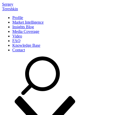
Sergey
Tereshkin
Profile
Market Intelligence
Insights Blog
Media Coverage
Video
FAQ
Knowledge Base
Contact