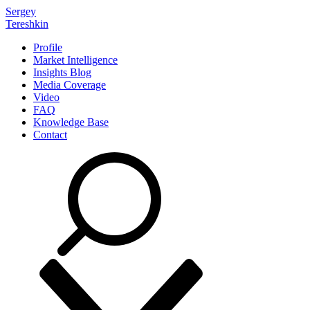
Sergey
Tereshkin
Profile
Market Intelligence
Insights Blog
Media Coverage
Video
FAQ
Knowledge Base
Contact