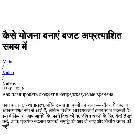
कैसे योजना बनाएं बजट अप्रत्याशित
समय में
Main
/
Video
/
Videos
23.01.2026
Как планировать бюджет в непредсказуемые времена
काम बदलना, स्थानांतरण, परिवार बनाना, बच्चों का जन्म — जीवन में बदलाव
अप्रत्याशित रूप से आते हैं, लेकिन वित्तीय आवश्यकताएँ हमारे साथ बदलती हैं।
इस वीडियो में, आप जानेंगे कि अपने वित्त को नए जीवन चरणों के लिए कैसे तैयार
करें, ताकि प्रत्येक बदलाव आपको समृद्धि की ओर ले जाए और वित्तीय तनाव की
नहीं।