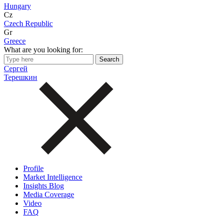
Hungary
Cz
Czech Republic
Gr
Greece
What are you looking for:
Сергей
Терешкин
Profile
Market Intelligence
Insights Blog
Media Coverage
Video
FAQ