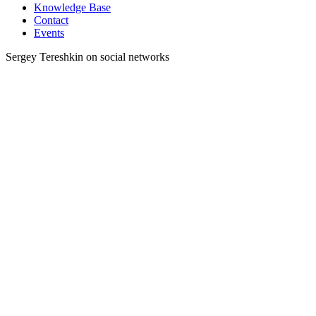
Knowledge Base
Contact
Events
Sergey Tereshkin on social networks