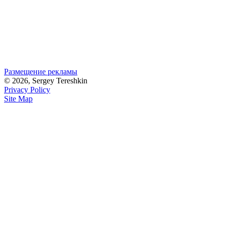
Размещение рекламы
© 2026, Sergey Tereshkin
Privacy Policy
Site Map