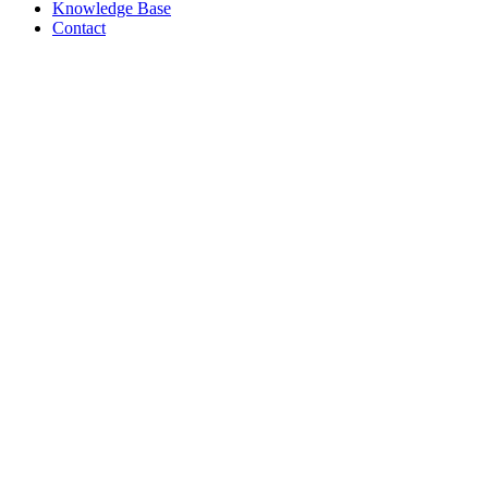
Knowledge Base
Contact