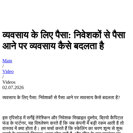
व्यवसाय के लिए पैसा: निवेशकों से पैसा
आने पर व्यवसाय कैसे बदलता है
Main
/
Video
/
Videos
02.07.2026
व्यवसाय के लिए पैसा: निवेशकों से पैसा आने पर व्यवसाय कैसे बदलता है?
इस एपिसोड में सर्गेई तेरेश्किन और निवेशक मिखाइल दुब्नोव, ब्रियो कैपिटल
फंड के पार्टनर, यह विश्लेषण करते हैं कि जब कंपनी में बड़ी रकम आती है तो
वास्तव में क्या होता है। हम चर्चा करते हैं कि स्केलिंग का चरण शून्य से शुरू