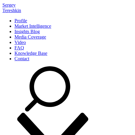
Sergey
Tereshkin
Profile
Market Intelligence
Insights Blog
Media Coverage
Video
FAQ
Knowledge Base
Contact