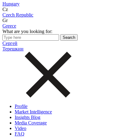
Hungary
Cz
Czech Republic
Gr
Greece
What are you looking for:
Сергей
Терешкин
Profile
Market Intelligence
Insights Blog
Media Coverage
Video
FAQ