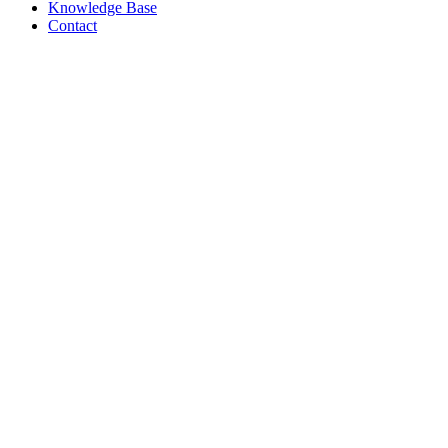
Knowledge Base
Contact