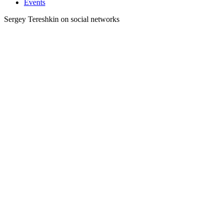
Events
Sergey Tereshkin on social networks