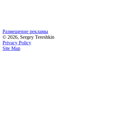
Размещение рекламы
© 2026, Sergey Tereshkin
Privacy Policy
Site Map