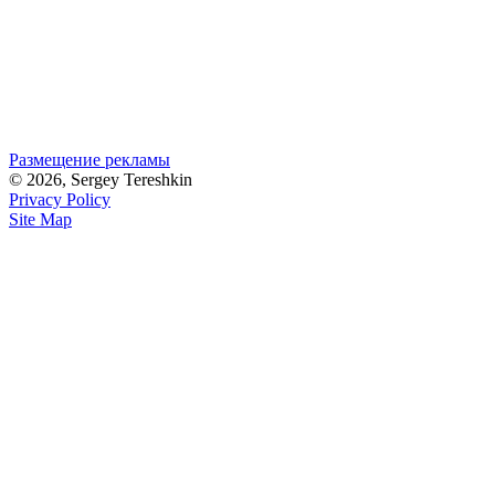
Размещение рекламы
© 2026, Sergey Tereshkin
Privacy Policy
Site Map