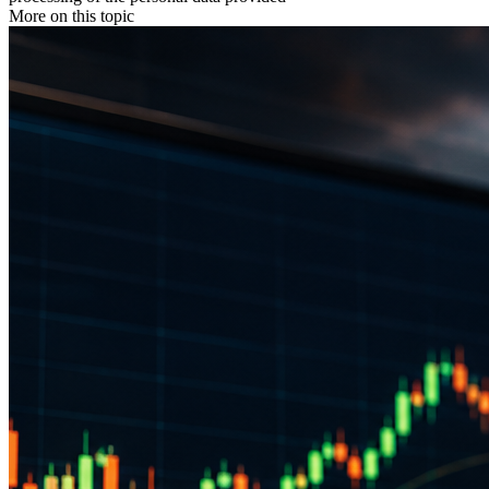
More on this topic