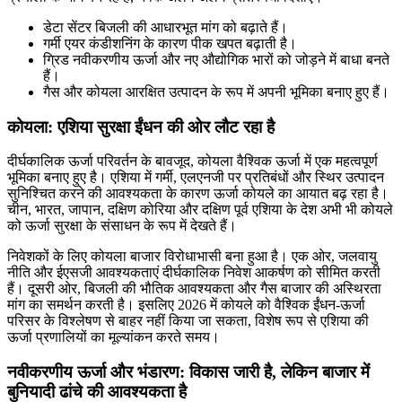
डेटा सेंटर बिजली की आधारभूत मांग को बढ़ाते हैं।
गर्मी एयर कंडीशनिंग के कारण पीक खपत बढ़ाती है।
ग्रिड नवीकरणीय ऊर्जा और नए औद्योगिक भारों को जोड़ने में बाधा बनते
हैं।
गैस और कोयला आरक्षित उत्पादन के रूप में अपनी भूमिका बनाए हुए हैं।
कोयला: एशिया सुरक्षा ईंधन की ओर लौट रहा है
दीर्घकालिक ऊर्जा परिवर्तन के बावजूद, कोयला वैश्विक ऊर्जा में एक महत्वपूर्ण
भूमिका बनाए हुए है। एशिया में गर्मी, एलएनजी पर प्रतिबंधों और स्थिर उत्पादन
सुनिश्चित करने की आवश्यकता के कारण ऊर्जा कोयले का आयात बढ़ रहा है।
चीन, भारत, जापान, दक्षिण कोरिया और दक्षिण पूर्व एशिया के देश अभी भी कोयले
को ऊर्जा सुरक्षा के संसाधन के रूप में देखते हैं।
निवेशकों के लिए कोयला बाजार विरोधाभासी बना हुआ है। एक ओर, जलवायु
नीति और ईएसजी आवश्यकताएं दीर्घकालिक निवेश आकर्षण को सीमित करती
हैं। दूसरी ओर, बिजली की भौतिक आवश्यकता और गैस बाजार की अस्थिरता
मांग का समर्थन करती है। इसलिए 2026 में कोयले को वैश्विक ईंधन-ऊर्जा
परिसर के विश्लेषण से बाहर नहीं किया जा सकता, विशेष रूप से एशिया की
ऊर्जा प्रणालियों का मूल्यांकन करते समय।
नवीकरणीय ऊर्जा और भंडारण: विकास जारी है, लेकिन बाजार में
बुनियादी ढांचे की आवश्यकता है