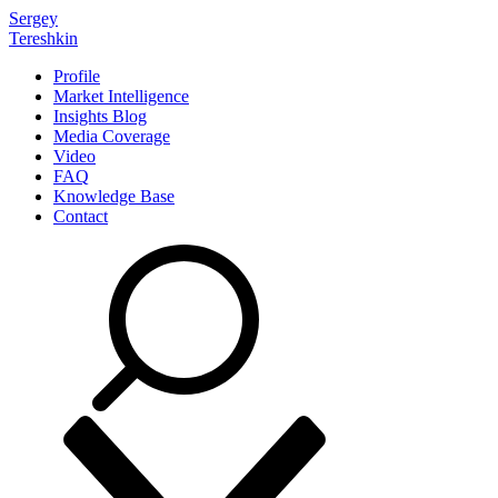
Sergey
Tereshkin
Profile
Market Intelligence
Insights Blog
Media Coverage
Video
FAQ
Knowledge Base
Contact