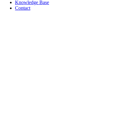
Knowledge Base
Contact