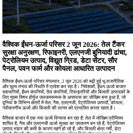
वैश्विक ईंधन-ऊर्जा परिसर 2 जून 2026: तेल टैंकर
सुरक्षा अनुरक्षण, रिफाइनरी, एलएनजी बुनियादी ढांचा,
पेट्रोलियम उत्पाद, विद्युत ग्रिड, डेटा सेंटर, सौर
पैनल, पवन फार्म और कोयला आधारित उत्पादन
वैश्विक ईंधन-ऊर्जा परिसर मंगलवार, 2 जून 2026 को बढ़ी हुई भू-राजनीतिक
और मूल्य तनाव की स्थिति में प्रवेश कर रहा है। निवेशकों, ईंधन-ऊर्जा बाजार
सहभागियों, ईंधन कंपनियों, तेल कंपनियों, रिफाइनरियों और बिजली उत्पादकों के
लिए मुख्य विषय होर्मुज जलडमरूमध्य के आसपास का जोखिम बना हुआ है, जो
दुनिया के विभिन्न क्षेत्रों में तेल, गैस, एलएनजी, पेट्रोलियम उत्पादों, कोयला,
नवीकरणीय ऊर्जा और बिजली की लागत को प्रभावित करता रहता है।
वैश्विक बाजार में एक नया ऊर्जा विन्यास बन रहा है: तेल में जोखिम प्रीमियम
शामिल है, गैस और एलएनजी ऊर्जा सुरक्षा का उपकरण बन रहे हैं, पेट्रोलियम
उत्पाद भंडार की कमी के कारण महंगे हो रहे हैं, और बिजली क्षेत्र गर्मी, डेटा