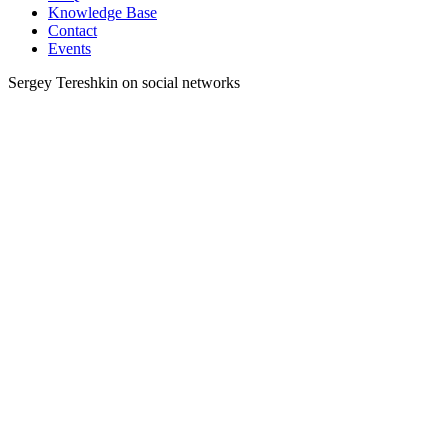
Knowledge Base
Contact
Events
Sergey Tereshkin on social networks