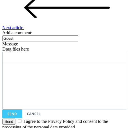
Next article
Add a comment:
Message
Drag files here
SEND
CANCEL
I agree to the Privacy Policy and consent to the
processing of the personal data provided