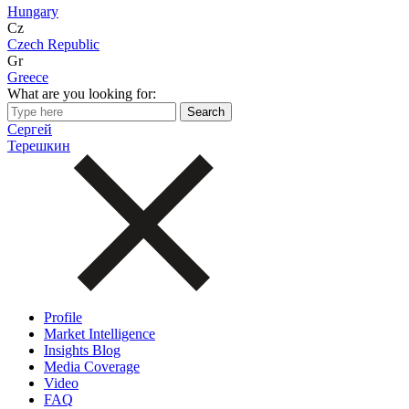
Hungary
Cz
Czech Republic
Gr
Greece
What are you looking for:
Сергей
Терешкин
Profile
Market Intelligence
Insights Blog
Media Coverage
Video
FAQ