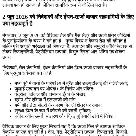
लाभदायक हो सकता है, लेकिन सामरिक रूप से जोखिम भरा है।
2 जून 2026 को निवेशकों और ईंधन-ऊर्जा बाजार सहभागियों के लिए
क्या महत्वपूर्ण है
मंगलवार, 2 जून 2026 को वैश्विक तेल और गैस क्षेत्र और ऊर्जा क्षेत्र जोखिमों
के पुनर्मूल्यांकन के चरण में बने हुए हैं। मुख्य विषय न केवल तेल की कीमत है,
बल्कि पूरी आपूर्ति श्रृंखला की स्थिरता है: उत्पादन और समुद्री लॉजिस्टिक्स से
लेकर रिफाइनरियों, पेट्रोलियम उत्पादों, विद्युत ग्रिडों और अंतिम उपभोक्ता
तक।
निवेशकों, तेल कंपनियों, ईंधन कंपनियों और ईंधन-ऊर्जा बाजार सहभागियों के
लिए प्रमुख संकेतक बन गए हैं:
मध्य पूर्व में वार्ता के परिप्रेक्ष्य में ब्रेंट और डब्ल्यूटीआई की गतिशीलता;
जुलाई उत्पादन पर ओपेक+ के निर्णय और संकेत;
पेट्रोल, डीजल और विमानन ईंधन के भंडार;
यूरोप और एशिया में एलएनजी की मांग;
गर्मी और डेटा सेंटरों के कारण बिजली क्षेत्र पर दबाव;
सुरक्षा ईंधन के रूप में कोयले की बढ़ती भूमिका;
नवीकरणीय ऊर्जा, भंडारण और ग्रिड बुनियादी ढांचे में निवेश।
वैश्विक बाजार के लिए मुख्य निष्कर्ष यह है कि ऊर्जा फिर से व्यापक आर्थिक
केंद्रीय कारक बन रही है। तेल, गैस, पेट्रोलियम उत्पाद, रिफाइनरी, बिजली,