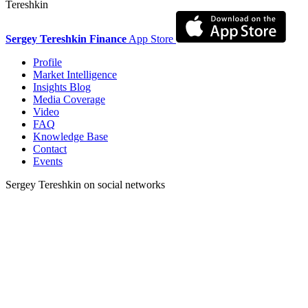
Tereshkin
Sergey Tereshkin Finance
App Store
Profile
Market Intelligence
Insights Blog
Media Coverage
Video
FAQ
Knowledge Base
Contact
Events
Sergey Tereshkin on social networks