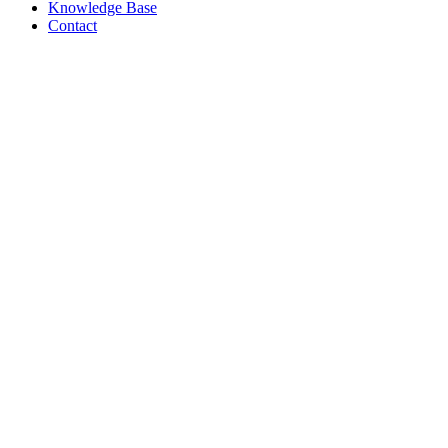
Knowledge Base
Contact