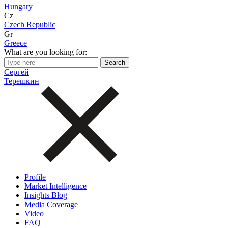
Hungary
Cz
Czech Republic
Gr
Greece
What are you looking for:
Сергей
Терешкин
Profile
Market Intelligence
Insights Blog
Media Coverage
Video
FAQ