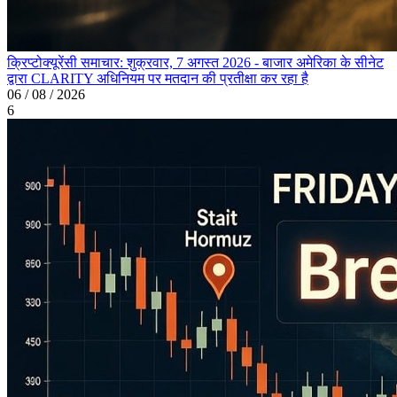
क्रिप्टोक्यूरेंसी समाचार: शुक्रवार, 7 अगस्त 2026 - बाजार अमेरिका के सीनेट
द्वारा CLARITY अधिनियम पर मतदान की प्रतीक्षा कर रहा है
06 / 08 / 2026
6