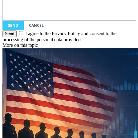
SEND
CANCEL
I agree to the Privacy Policy and consent to the
processing of the personal data provided
More on this topic