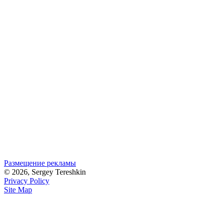
Размещение рекламы
© 2026, Sergey Tereshkin
Privacy Policy
Site Map