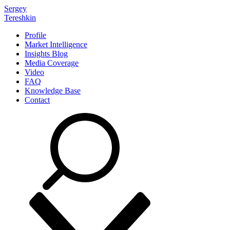
Sergey
Tereshkin
Profile
Market Intelligence
Insights Blog
Media Coverage
Video
FAQ
Knowledge Base
Contact