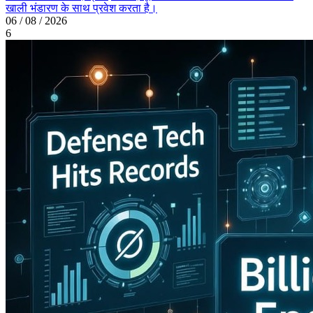
खाली भंडारण के साथ प्रवेश करता है।
06 / 08 / 2026
6