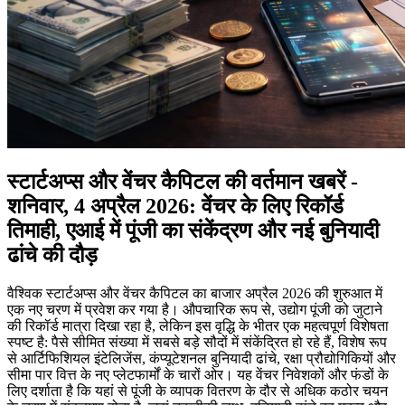
स्टार्टअप्स और वेंचर कैपिटल की वर्तमान खबरें -
शनिवार, 4 अप्रैल 2026: वेंचर के लिए रिकॉर्ड
तिमाही, एआई में पूंजी का संकेंद्रण और नई बुनियादी
ढांचे की दौड़
वैश्विक स्टार्टअप्स और वेंचर कैपिटल का बाजार अप्रैल 2026 की शुरुआत में
एक नए चरण में प्रवेश कर गया है। औपचारिक रूप से, उद्योग पूंजी को जुटाने
की रिकॉर्ड मात्रा दिखा रहा है, लेकिन इस वृद्धि के भीतर एक महत्वपूर्ण विशेषता
स्पष्ट है: पैसे सीमित संख्या में सबसे बड़े सौदों में संकेंद्रित हो रहे हैं, विशेष रूप
से आर्टिफिशियल इंटेलिजेंस, कंप्यूटेशनल बुनियादी ढांचे, रक्षा प्रौद्योगिकियों और
सीमा पार वित्त के नए प्लेटफार्मों के चारों ओर। यह वेंचर निवेशकों और फंडों के
लिए दर्शाता है कि यहां से पूंजी के व्यापक वितरण के दौर से अधिक कठोर चयन