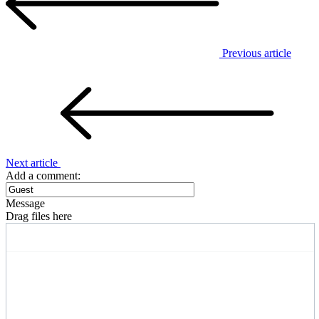
Previous article
Next article
Add a comment:
Message
Drag files here