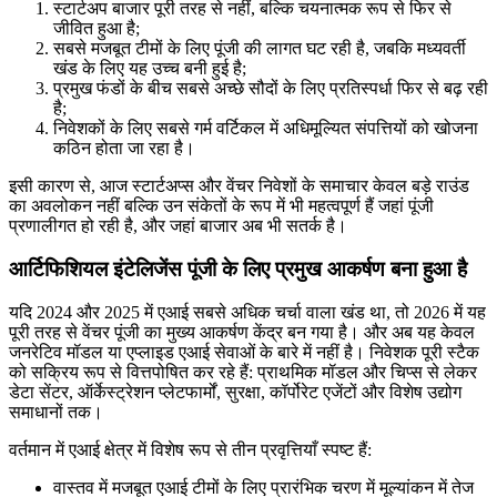
स्टार्टअप बाजार पूरी तरह से नहीं, बल्कि चयनात्मक रूप से फिर से
जीवित हुआ है;
सबसे मजबूत टीमों के लिए पूंजी की लागत घट रही है, जबकि मध्यवर्ती
खंड के लिए यह उच्च बनी हुई है;
प्रमुख फंडों के बीच सबसे अच्छे सौदों के लिए प्रतिस्पर्धा फिर से बढ़ रही
है;
निवेशकों के लिए सबसे गर्म वर्टिकल में अधिमूल्यित संपत्तियों को खोजना
कठिन होता जा रहा है।
इसी कारण से, आज स्टार्टअप्स और वेंचर निवेशों के समाचार केवल बड़े राउंड
का अवलोकन नहीं बल्कि उन संकेतों के रूप में भी महत्वपूर्ण हैं जहां पूंजी
प्रणालीगत हो रही है, और जहां बाजार अब भी सतर्क है।
आर्टिफिशियल इंटेलिजेंस पूंजी के लिए प्रमुख आकर्षण बना हुआ है
यदि 2024 और 2025 में एआई सबसे अधिक चर्चा वाला खंड था, तो 2026 में यह
पूरी तरह से वेंचर पूंजी का मुख्य आकर्षण केंद्र बन गया है। और अब यह केवल
जनरेटिव मॉडल या एप्लाइड एआई सेवाओं के बारे में नहीं है। निवेशक पूरी स्टैक
को सक्रिय रूप से वित्तपोषित कर रहे हैं: प्राथमिक मॉडल और चिप्स से लेकर
डेटा सेंटर, ऑर्केस्ट्रेशन प्लेटफार्मों, सुरक्षा, कॉर्पोरेट एजेंटों और विशेष उद्योग
समाधानों तक।
वर्तमान में एआई क्षेत्र में विशेष रूप से तीन प्रवृत्तियाँ स्पष्ट हैं:
वास्तव में मजबूत एआई टीमों के लिए प्रारंभिक चरण में मूल्यांकन में तेज