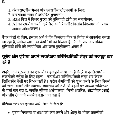
हैं:
अंतरराष्ट्रीय भेजने और एक्सचेंज प्लेटफार्मों के लिए;
वास्तविक समय में कॉर्पोरेट भुगतानों;
B2B वित्त में स्थिर मुद्रा की बुनियादी ढाँचे का समायोजन;
AI का उपयोग करके क्रेडिट स्कोरिंग और वित्तीय विश्लेषण की स्वच
automationकरण।
वेंचर फंडों के लिए, इसका अर्थ है कि फिनटेक फिर से निवेश में आकर्षक बनता
जा रहा है, लेकिन लाभ उन कंपनियों को मिलता है, जिनके पास वास्तविक
बुनियादी ढाँचे की उपयोगिता और उच्च मुद्रीकरण क्षमता है।
यूरोप और एशिया अपने स्टार्टअप पारिस्थितिकी तंत्र को मजबूत कर
रहे हैं
अप्रैल की शुरुआत का एक और महत्वपूर्ण कथानक है क्षेत्रीय प्रतिस्पर्धा का
तकनीकी नेतृत्व के लिए बढ़ना। स्टार्टअप पारिस्थितिकी तंत्र अब केवल
सिलिकॉन वैली पर निर्भर नहीं है। यूरोप कंपनियों को शुरू करने के लिए नियमों
को सरल बनाने और नवाचार व्यवसाय को तेजी से बढ़ाने पर अधिक सक्रियता
से चर्चा कर रहा है, जबकि एशिया अर्धचालकों, निजी अंतरिक्ष, औद्योगिक एआई
और डीप टेक को समर्थन बढ़ाता जा रहा है।
वैश्विक स्तर पर इसका अर्थ निम्नलिखित है:
यूरोप नियामक बाधाओं को कम करने और क्षेत्र के भीतर तकनीकी